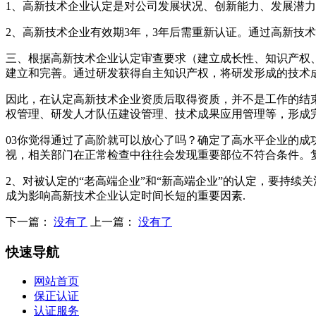
1、高新技术企业认定是对公司发展状况、创新能力、发展潜
2、高新技术企业有效期3年，3年后需重新认证。通过高新技
三、根据高新技术企业认定审查要求（建立成长性、知识产权
建立和完善。通过研发获得自主知识产权，将研发形成的技术
因此，在认定高新技术企业资质后取得资质，并不是工作的结
权管理、研发人才队伍建设管理、技术成果应用管理等，形成
03你觉得通过了高阶就可以放心了吗？确定了高水平企业的成
视，相关部门在正常检查中往往会发现重要部位不符合条件。
2、对被认定的“老高端企业”和“新高端企业”的认定，要持续
成为影响高新技术企业认定时间长短的重要因素.
下一篇：
没有了
上一篇：
没有了
快速导航
网站首页
保正认证
认证服务