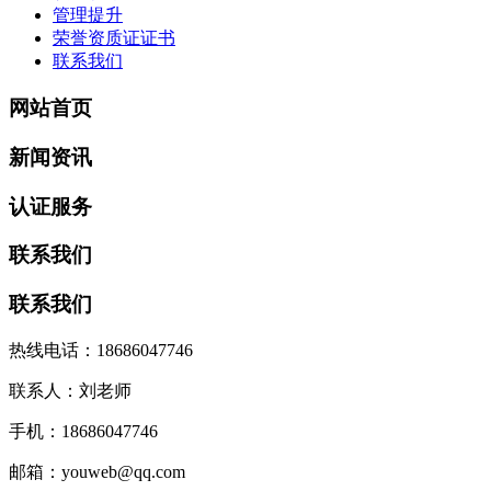
管理提升
荣誉资质证证书
联系我们
网站首页
新闻资讯
认证服务
联系我们
联系我们
热线电话：18686047746
联系人：刘老师
手机：18686047746
邮箱：youweb@qq.com