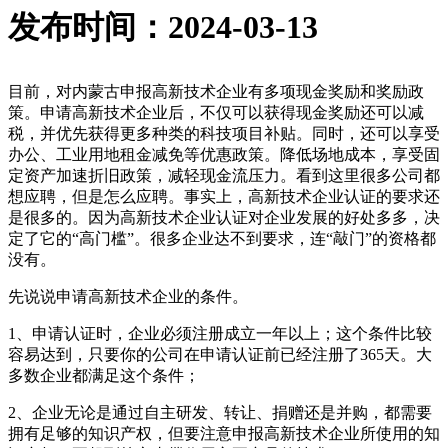
发布时间：2024-03-13
目前，对内蒙古申报高新技术企业有多项现金奖励和奖励政
策。申请高新技术企业后，不仅可以获得现金奖励还可以减
税，并优先获得更多种类的科技项目补贴。同时，还可以享受
办公、工业用地租金减免等优惠政策。降低场地成本，享受固
定资产加速折旧政策，减轻现金流压力。看到这里很多公司都
想应聘，但是怎么应聘。事实上，高新技术企业认证的要求还
是很多的。因为高新技术企业认证对企业发展的好处多多，决
定了它的“高门槛”。很多企业达不到要求，连“敲门”的资格都
没有。
先说说申请高新技术企业的条件。
1、申请认证时，企业必须注册成立一年以上；这个条件比较
容易达到，只要你的公司在申请认证前已经注册了365天。大
多数企业都满足这个条件；
2、企业无论是通过自主研发、转让、捐赠还是并购，都需要
拥有足够的知识产权，但要注意申报高新技术企业所使用的知