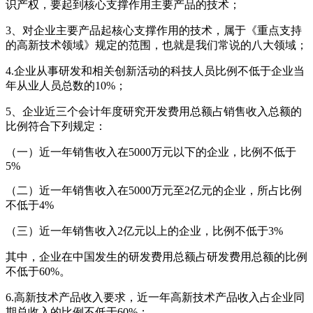
识产权，要起到核心支撑作用主要产品的技术；
3、对企业主要产品起核心支撑作用的技术，属于《重点支持
的高新技术领域》规定的范围，也就是我们常说的八大领域；
4.企业从事研发和相关创新活动的科技人员比例不低于企业当
年从业人员总数的10%；
5、企业近三个会计年度研究开发费用总额占销售收入总额的
比例符合下列规定：
（一）近一年销售收入在5000万元以下的企业，比例不低于
5%
（二）近一年销售收入在5000万元至2亿元的企业，所占比例
不低于4%
（三）近一年销售收入2亿元以上的企业，比例不低于3%
其中，企业在中国发生的研发费用总额占研发费用总额的比例
不低于60%。
6.高新技术产品收入要求，近一年高新技术产品收入占企业同
期总收入的比例不低于60%；