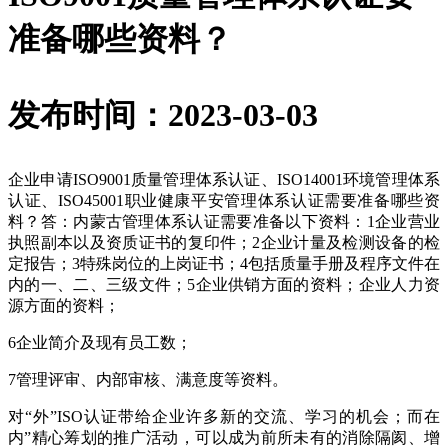
准备哪些资料？
发布时间：2023-03-03
企业申请ISO9001质量管理体系认证、ISO14001环境管理体系
认证、ISO45001职业健康平安管理体系认证需要准备哪些资
料？答：内蒙古管理体系认证需要准备以下资料：1企业营业
执照副本以及资质证书的复印件；2企业计量及检测设备的检
定报告；3特殊岗位的上岗证书；4包括质量手册及程序文件在
内的一、二、三级文件；5企业供销方面的资料；企业人力资
源方面的资料；
6企业简介及现有员工数；
7管理评审、内部审核、满意度等资料。
对“外”ISO认证带给企业许多新的交流、学习的机会；而在
内”精心筹划的推广活动，可以成为前所未有的消除隔阂、增