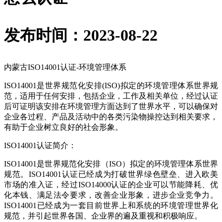
发布时间：2023-08-22
内蒙古ISO14001认证-环境管理体系
ISO14001是世界规范化安排(ISO)拟定的环境管理体系世界规
范，适用于任何安排，包括企业，工作及相关单位，经过认证
后可证明该安排在环境管理方面达到了世界水平，可以确保对
企业各过程、产品及活动中的各类污染物操控达到相关要求，
有助于企业树立良好的社会形象。
ISO14001认证简介：
ISO14001是世界规范化安排（ISO）拟定的环境管理体系世界
规范。ISO14001认证已经成为打破世界绿色壁垒、进入欧美
市场的准入证，经过ISO14000认证的企业可以节能降耗、优
化本钱、满足法令要求，改善企业形象，进步企业竞争力。
ISO14001已经成为一套目前世界上和系统的环境管理世界化
规范，并引起世界各国、企业界的遍及重视和积极响应。