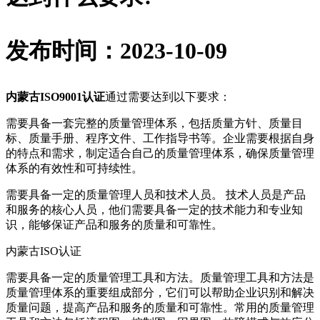
发布时间：2023-10-09
内蒙古ISO9001认证
通过需要达到以下要求：
需要具备一套完整的质量管理体系，包括质量方针、质量目
标、质量手册、程序文件、工作指导书等。企业需要根据自身
的特点和需求，制定适合自己的质量管理体系，确保质量管理
体系的有效性和可持续性。
需要具备一定的质量管理人员和技术人员。 技术人员是产品
和服务的核心人员，他们需要具备一定的技术能力和专业知
识，能够保证产品和服务的质量和可靠性。
内蒙古ISO认证
需要具备一定的质量管理工具和方法。质量管理工具和方法是
质量管理体系的重要组成部分，它们可以帮助企业识别和解决
质量问题，提高产品和服务的质量和可靠性。常用的质量管理