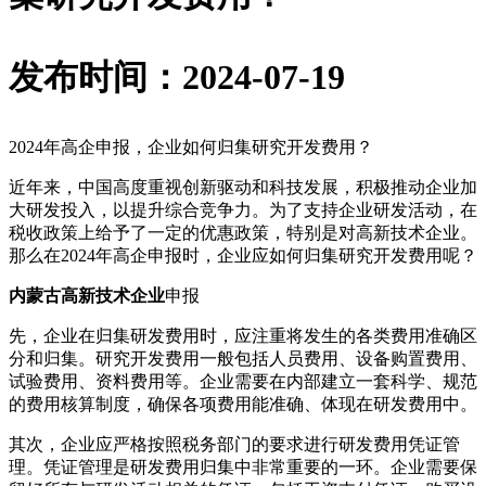
发布时间：2024-07-19
2024年高企申报，企业如何归集研究开发费用？
近年来，中国高度重视创新驱动和科技发展，积极推动企业加
大研发投入，以提升综合竞争力。为了支持企业研发活动，在
税收政策上给予了一定的优惠政策，特别是对高新技术企业。
那么在2024年高企申报时，企业应如何归集研究开发费用呢？
内蒙古高新技术企业
申报
先，企业在归集研发费用时，应注重将发生的各类费用准确区
分和归集。研究开发费用一般包括人员费用、设备购置费用、
试验费用、资料费用等。企业需要在内部建立一套科学、规范
的费用核算制度，确保各项费用能准确、体现在研发费用中。
其次，企业应严格按照税务部门的要求进行研发费用凭证管
理。凭证管理是研发费用归集中非常重要的一环。企业需要保