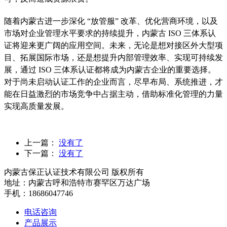
随着内蒙古进一步深化 “放管服” 改革、优化营商环境，以及
市场对企业管理水平要求的持续提升，内蒙古 ISO 三体系认
证将迎来更广阔的应用空间。未来，无论是想对接区外大型项
目、拓展国际市场，还是想提升内部管理效率、实现可持续发
展，通过 ISO 三体系认证都将成为内蒙古企业的重要选择。
对于尚未启动认证工作的企业而言，尽早布局、系统推进，才
能在日益激烈的市场竞争中占据主动，借助标准化管理的力量
实现高质量发展。
上一篇：
没有了
下一篇：
没有了
内蒙古保正认证技术有限公司 版权所有
地址：内蒙古呼和浩特市赛罕区万达广场
手机：18686047746
电话咨询
产品展示