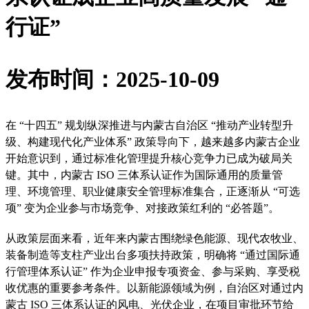
行证”
发布时间：2025-10-09
在 “十四五” 规划纵深推进与内蒙古自治区 “推动产业转型升
级、构建现代化产业体系” 政策导向下，越来越多内蒙古企业
开始意识到，通过标准化管理提升核心竞争力已成为破局关
键。其中，内蒙古 ISO 三体系认证作为国际通用的质量管
理、环境管理、职业健康安全管理标准集合，正逐渐从 “可选
项” 变为企业参与市场竞争、对接政策红利的 “必答题”。
从政策层面来看，近年来内蒙古围绕绿色能源、现代农牧业、
装备制造等支柱产业出台多项扶持政策，明确将 “通过国际通
行管理体系认证” 作为企业申报专项资金、参与采购、享受税
收优惠的重要参考条件。以新能源领域为例，自治区对通过内
蒙古 ISO 三体系认证的风电、光伏企业，在项目审批环节给