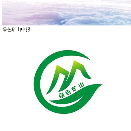
绿色矿山申报