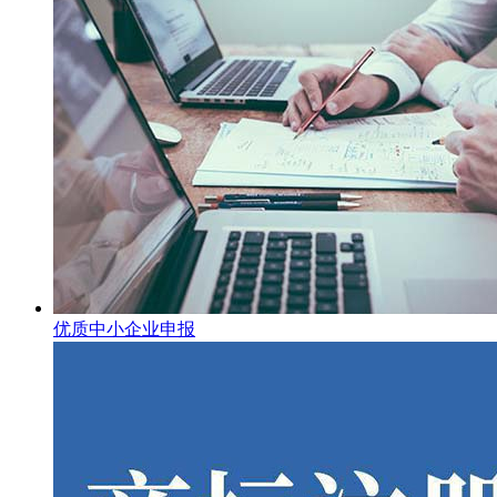
优质中小企业申报