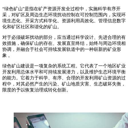
“绿色矿山”是指在矿产资源开发全过程中，实施科学有序开
采，对矿区及周边生态环境扰动控制在可控制范围内，实现环
境生态化、开采方式科学化、资源利用高效化、管理信息数字
化和矿区社区和谐化的矿山。
对于必须破坏扰动的部分，应当通过科学设计、先进合理的有
效措施，确保矿山的存在、发展直至终结，始终与周边环境相
协调，并融合于社会可持续发展轨道中的一种崭新的矿业形
象 。
绿色矿山建设是一项复杂的系统工程。它代表了一个地区矿业
开发利用总体水平和可持续发展潜力，以及维护生态环境平衡
的能力。它着力于科学、有序、合理的开发利用矿山资源的过
程中，对其必然产生的污染、矿山地质灾害、生态破坏失衡，
限度的予以恢复治理或转化创新。