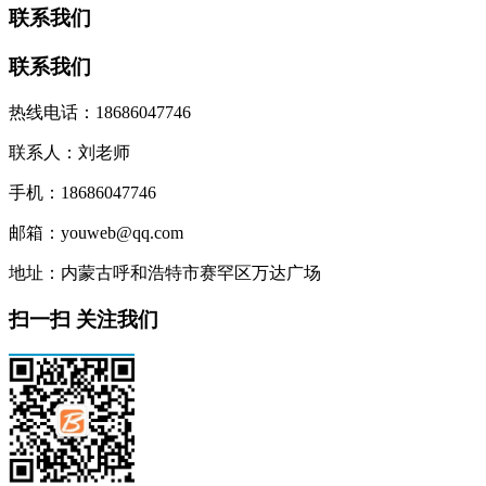
联系我们
联系我们
热线电话：18686047746
联系人：刘老师
手机：18686047746
邮箱：youweb@qq.com
地址：内蒙古呼和浩特市赛罕区万达广场
扫一扫 关注我们