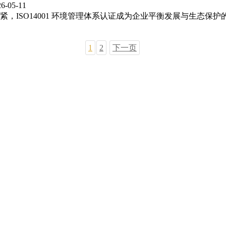
26-05-11
，ISO14001 环境管理体系认证成为企业平衡发展与生态保
1
2
下一页