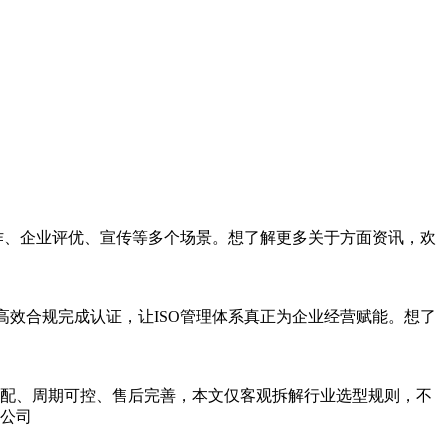
作、企业评优、宣传等多个场景。想了解更多关于方面资讯，欢
高效合规完成认证，让ISO管理体系真正为企业经营赋能。想了
配、周期可控、售后完善，本文仅客观拆解行业选型规则，不
公司