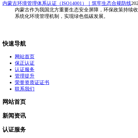
内蒙古环境管理体系认证（ISO14001）｜筑牢生态合规防线
20
内蒙古作为我国北方重要生态安全屏障，环保政策持续收紧
系统化环境管理机制，实现绿色低碳发展。
快速导航
网站首页
保正认证
认证服务
管理提升
荣誉资质证证书
联系我们
网站首页
新闻资讯
认证服务