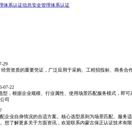
理体系认证
信息安全管理体系认证
7-29
、经营资质的重要凭证，广泛应用于采购、工程招投标、商务合
6-07-22
需选型，根据企业规模、行业属性、使用场景匹配服务模式，即可
公司
7
配企业自身情况的合适方案。核心选型原则为场景匹配、服务适
。想了解更多关于方面资讯，欢迎联系内蒙古保正认证技术有限