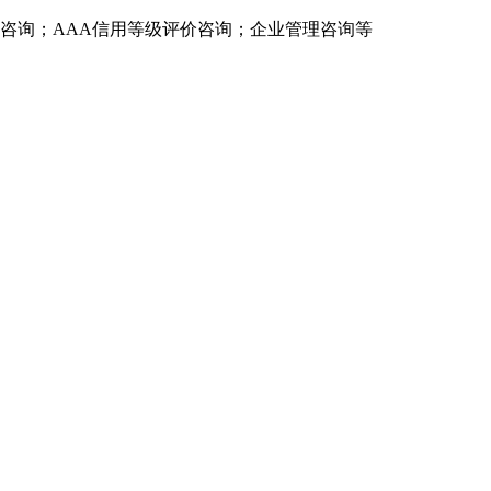
证咨询；AAA信用等级评价咨询；企业管理咨询等