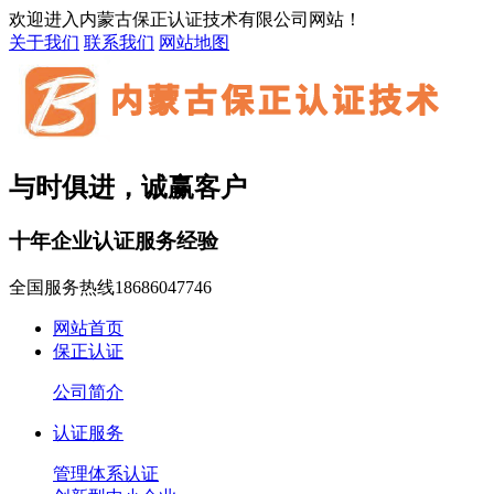
欢迎进入内蒙古保正认证技术有限公司网站！
关于我们
联系我们
网站地图
与时俱进，诚赢客户
十年企业认证服务经验
全国服务热线
18686047746
网站首页
保正认证
公司简介
认证服务
管理体系认证