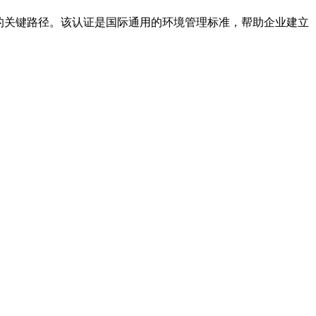
护的关键路径。该认证是国际通用的环境管理标准，帮助企业建立