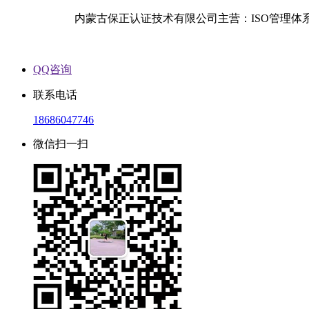
内蒙古保正认证技术有限公司主营：ISO管理体
QQ咨询
联系电话
18686047746
微信扫一扫