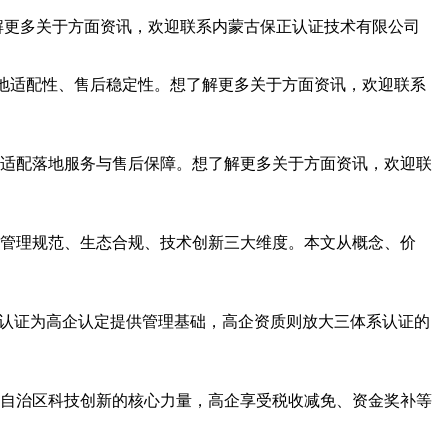
解更多关于方面资讯，欢迎联系内蒙古保正认证技术有限公司
本地适配性、售后稳定性。想了解更多关于方面资讯，欢迎联系
适配落地服务与售后保障。想了解更多关于方面资讯，欢迎联
对应管理规范、生态合规、技术创新三大维度。本文从概念、价
系认证为高企认定提供管理基础，高企资质则放大三体系认证的
自治区科技创新的核心力量，高企享受税收减免、资金奖补等