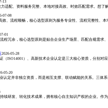
7-13
效力适配、资料服务完整、本地对接高效、时效匹配需求。想了
6-07-08
规高效、流程顺畅，核心选型原则为服务专业性、流程完整性、
07-01
流程冗余，核心选型原则是贴合企业生产场景、匹配合规需求、
析
2026-05-28
认证（ISO14001）、高新技术企业认定是三大核心资质，分别
26-05-20
术企业认定并非独立资质，而是相互支撑、联动赋能的关系。三体
5
持续研发、转化技术成果，拥有核心自主知识产权的企业。作为