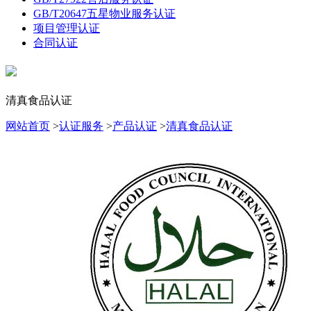
GB/T20647五星物业服务认证
项目管理认证
合同认证
清真食品认证
网站首页
>
认证服务
>
产品认证
>
清真食品认证