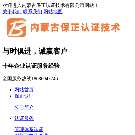
欢迎进入内蒙古保正认证技术有限公司网站！
关于我们
联系我们
网站地图
与时俱进，诚赢客户
十年企业认证服务经验
全国服务热线
18686047746
网站首页
保正认证
公司简介
认证服务
管理体系认证