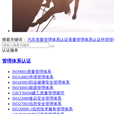
搜索关键词：
汽车质量管理体系认证
质量管理体系认证
环境管
认证服务
管理体系认证
ISO9001质量管理体系
ISO14001环境管理体系
ISO45001职业健康安全管理体系
ISO50001能源管理体系
GB/T50430建工质量管理规范
ISO22000食品安全管理体系
ISO27001信息安全管理体系
ISO20000.1信息技术服务管理体系