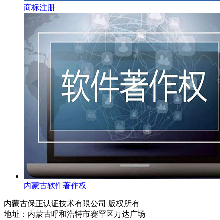
商标注册
内蒙古软件著作权
内蒙古保正认证技术有限公司 版权所有
地址：内蒙古呼和浩特市赛罕区万达广场