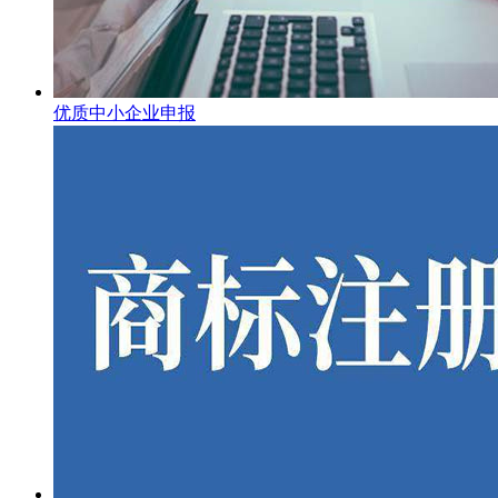
优质中小企业申报