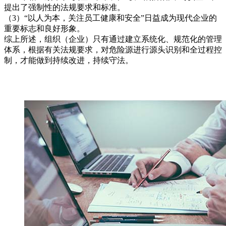
提出了强制性的法规要求和标准。
（3）“以人为本，关注员工健康和安全”日益成为现代企业的
重要标志和良好形象。
综上所述，组织（企业）只有通过建立系统化、规范化的管理
体系，根据有关法规要求，对危险源进行源头识别和全过程控
制，才能做到持续改进，持续守法。