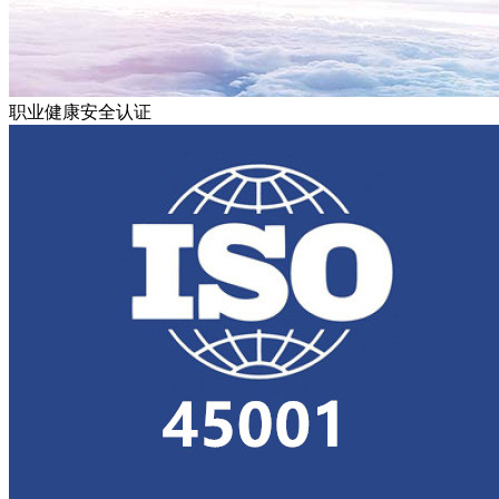
职业健康安全认证